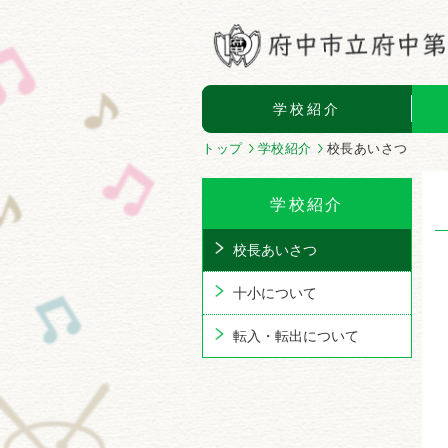
学校紹介
トップ
学校紹介
校長あいさつ
学校紹介
校長あいさつ
十小について
転入・転出について