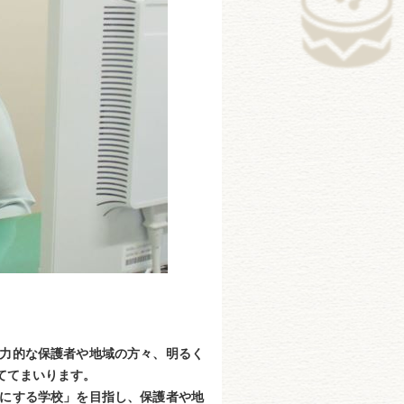
力的な保護者や地域の方々、明るく
ててまいります。
にする学校」を目指し、保護者や地