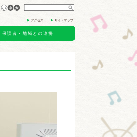
アクセス
サイトマップ
保護者・地域との連携