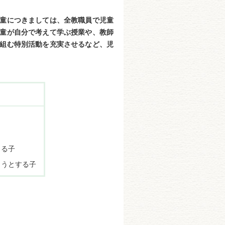
童につきましては、全教職員で児童
童が自分で考えて学ぶ授業や、教師
組む特別活動を充実させるなど、児
きる子
ようとする子