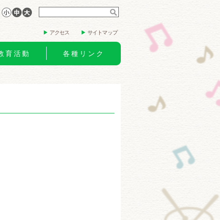
アクセス
サイトマップ
教育活動
各種リンク