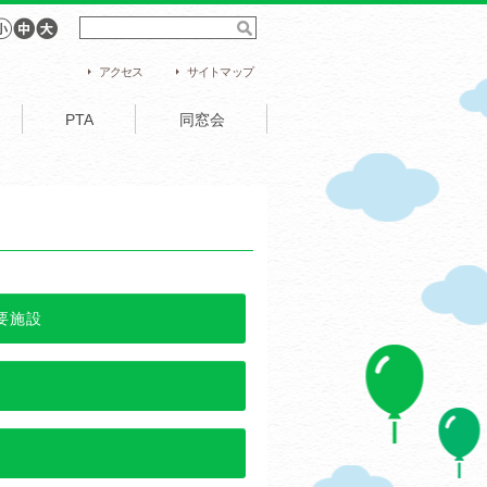
アクセス
サイトマップ
PTA
同窓会
要施設