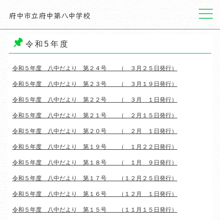
メニュー
令和5年度
令和５年度 八中だより 第２４号 （ ３月２５日発行）
令和５年度 八中だより 第２３号 （ ３月１９日発行）
令和５年度 八中だより 第２２号 （ ３月 １日発行）
令和５年度 八中だより 第２１号 （ ２月１５日発行）
令和５年度 八中だより 第２０号 （ ２月 １日発行）
令和５年度 八中だより 第１９号 （ １月２２日発行）
令和５年度 八中だより 第１８号 （ １月 ９日発行）
令和５年度 八中だより 第１７号 （１２月２５日発行）
令和５年度 八中だより 第１６号 （１２月 １日発行）
令和５年度 八中だより 第１５号 （１１月１５日発行）