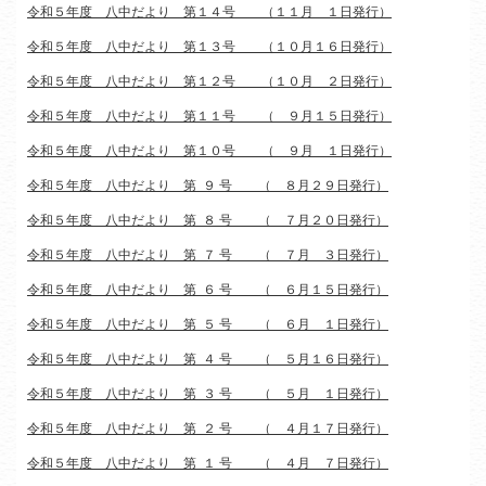
令和５年度 八中だより 第１４号 （１１月 １日発行）
令和５年度 八中だより 第１３号 （１０月１６日発行）
令和５年度 八中だより 第１２号 （１０月 ２日発行）
令和５年度 八中だより 第１１号 （ ９月１５日発行）
令和５年度 八中だより 第１０号 （ ９月 １日発行）
令和５年度 八中だより 第 ９ 号 （ ８月２９日発行）
令和５年度 八中だより 第 ８ 号 （ ７月２０日発行）
令和５年度 八中だより 第 ７ 号 （ ７月 ３日発行）
令和５年度 八中だより 第 ６ 号 （ ６月１５日発行）
令和５年度 八中だより 第 ５ 号 （ ６月 １日発行）
令和５年度 八中だより 第 ４ 号 （ ５月１６日発行）
令和５年度 八中だより 第 ３ 号 （ ５月 １日発行）
令和５年度 八中だより 第 ２ 号 （ ４月１７日発行）
令和５年度 八中だより 第 １ 号 （ ４月 ７日発行）